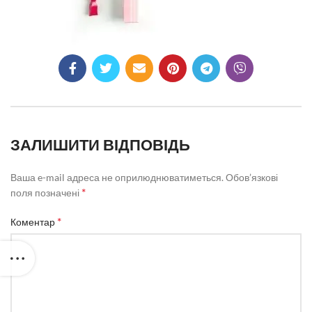
ЗАЛИШИТИ ВІДПОВІДЬ
Ваша e-mail адреса не оприлюднюватиметься.
Обов’язкові
*
поля позначені
*
Коментар