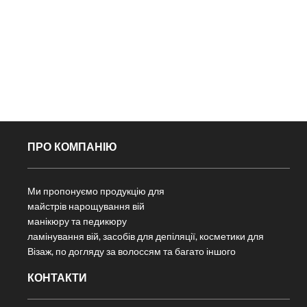
ПРО КОМПАНІЮ
Ми пропонуємо продукцію для
майстрів нарощування вій
манікюру та педикюру
ламінування вій, засобів для депіляції, косметики для
Візаж, по догляду за волоссям та багато іншого
КОНТАКТИ