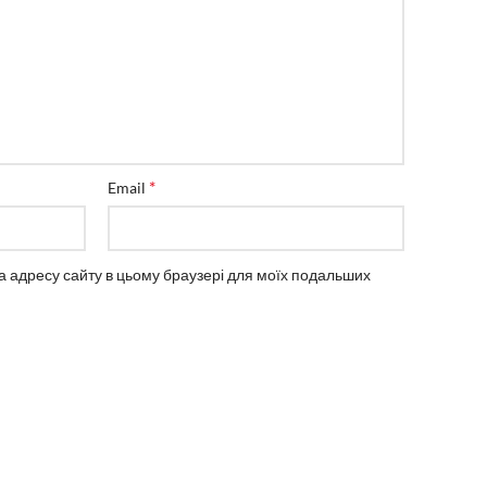
*
Email
 та адресу сайту в цьому браузері для моїх подальших