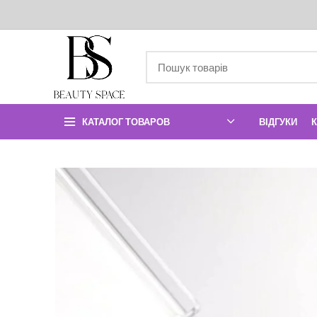
КАТАЛОГ ТОВАРОВ
ВІДГУКИ