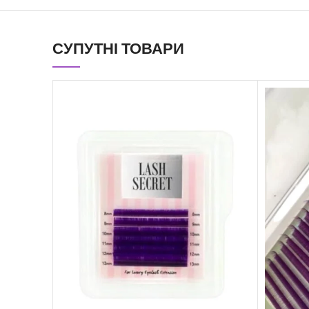
СУПУТНІ ТОВАРИ