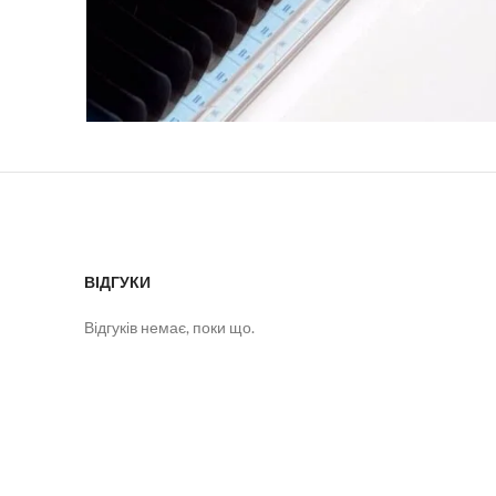
ВІДГУКИ
Відгуків немає, поки що.