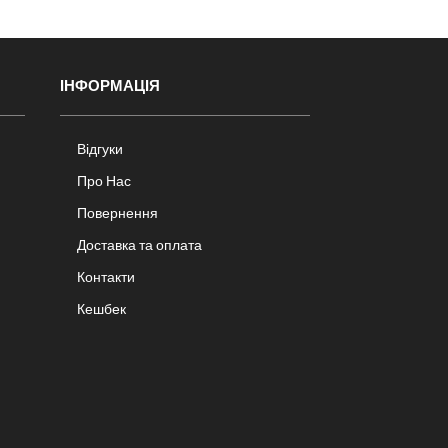
ІНФОРМАЦІЯ
Відгуки
Про Нас
Повернення
Доставка та оплата
Контакти
Кешбек