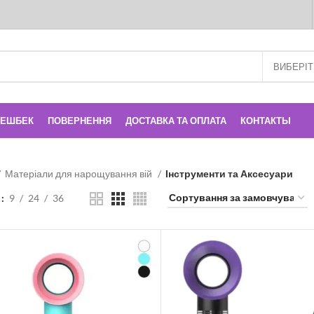
КЕШБЕК
ПОВЕРНЕННЯ
ДОСТАВКА ТА ОПЛАТА
КОНТАКТЫ
Матеріали для нарощування вій
Інструменти та Аксесуари
и
9
24
36