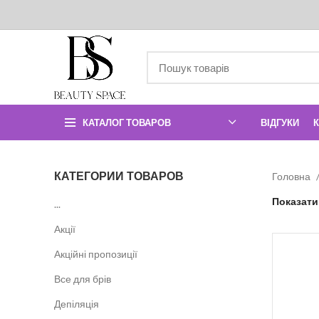
КАТАЛОГ ТОВАРОВ
ВІДГУКИ
КАТЕГОРИИ ТОВАРОВ
Головна
Показат
...
Акції
Акційні пропозиції
Все для брів
Депіляція