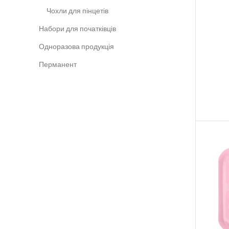
Чохли для пінцетів
Набори для початківців
Одноразова продукція
Перманент