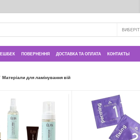
КЕШБЕК
ПОВЕРНЕННЯ
ДОСТАВКА ТА ОПЛАТА
КОНТАКТЫ
Матеріали для ламінування вій