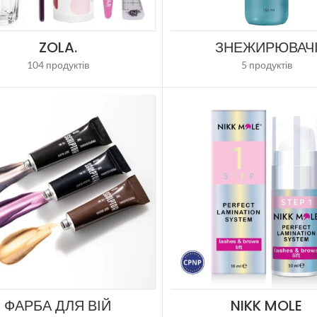
ZOLA.
ЗНЕЖИРЮВАЧ
104 продуктів
5 продуктів
ФАРБА ДЛЯ ВІЙ
NIKK MOLE