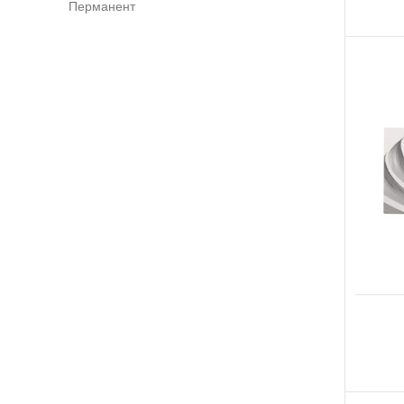
Перманент