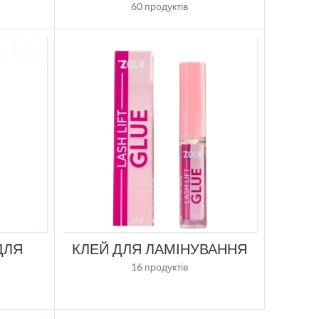
60 продуктів
ДЛЯ
КЛЕЙ ДЛЯ ЛАМІНУВАННЯ
Я
16 продуктів