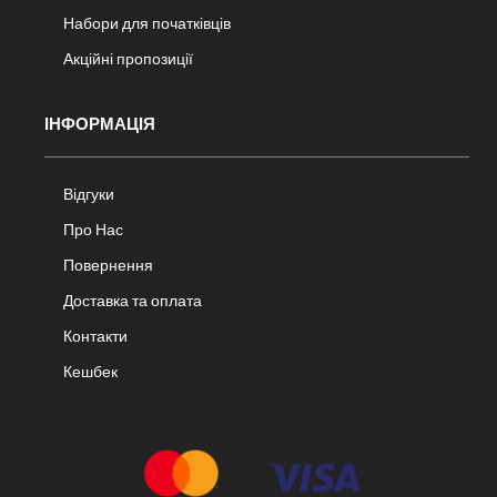
Набори для початківців
Акційні пропозиції
ІНФОРМАЦІЯ
Відгуки
Про Нас
Повернення
Доставка та оплата
Контакти
Кешбек