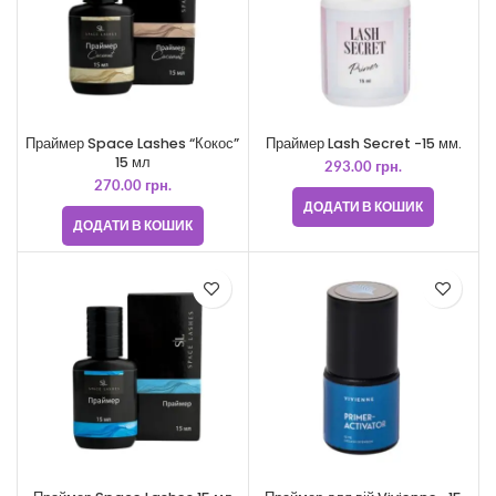
Праймер Space Lashes “Кокос”
Праймер Lash Secret -15 мм.
15 мл
293.00
грн.
270.00
грн.
ДОДАТИ В КОШИК
ДОДАТИ В КОШИК