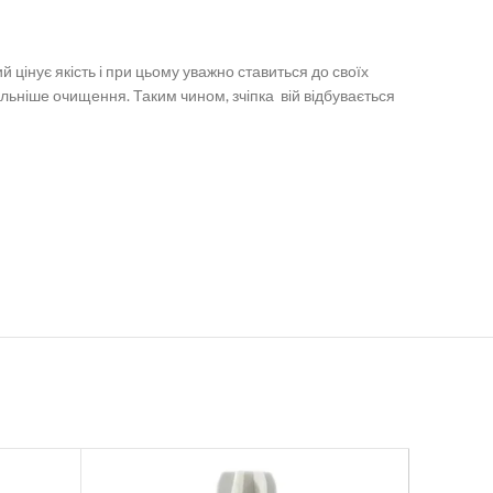
 цінує якість і при цьому уважно ставиться до своїх
льніше очищення. Таким чином, зчіпка вій відбувається