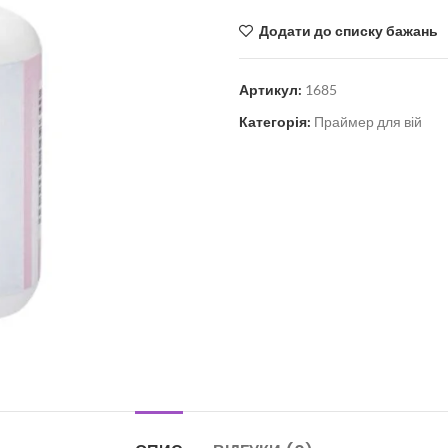
Додати до списку бажань
Артикул:
1685
Категорія:
Праймер для вій