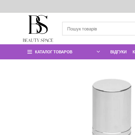
КАТАЛОГ ТОВАРОВ
ВІДГУКИ