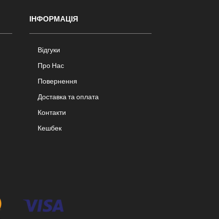
ІНФОРМАЦІЯ
Відгуки
Про Нас
Повернення
Доставка та оплата
Контакти
Кешбек