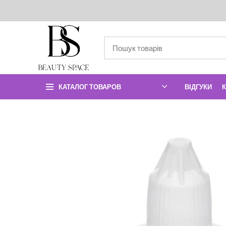
КАТАЛОГ ТОВАРОВ
ВІДГУКИ