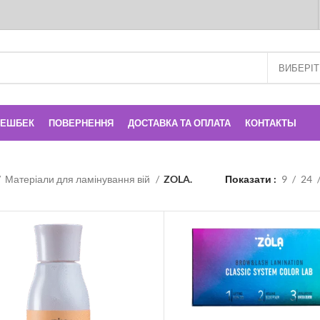
КЕШБЕК
ПОВЕРНЕННЯ
ДОСТАВКА ТА ОПЛАТА
КОНТАКТЫ
Матеріали для ламінування вій
ZOLA.
Показати
9
24