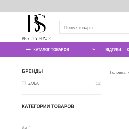
КАТАЛОГ ТОВАРОВ
ВІДГУКИ
БРЕНДЫ
Головна
ZOLA
(12)
КАТЕГОРИИ ТОВАРОВ
...
Акції