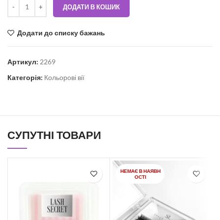
ДОДАТИ В КОШИК
Додати до списку бажань
Артикул:
2269
Категорія:
Кольорові вії
СУПУТНІ ТОВАРИ
НЕМАЄ В НАЯВН
ОСТІ