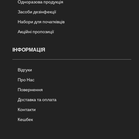
Одноразова продукція
Засоби дезінфекції
Набори для початківців
Акційні пропозиції
ІНФОРМАЦІЯ
Відгуки
Про Нас
Повернення
Доставка та оплата
Контакти
Кешбек