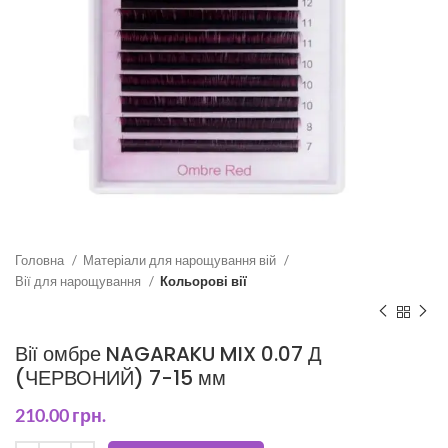
Головна
Матеріали для нарощування вій
Вії для нарощування
Кольорові вії
Вії омбре NAGARAKU MIX 0.07 Д
(ЧЕРВОНИЙ) 7-15 мм
210.00
грн.