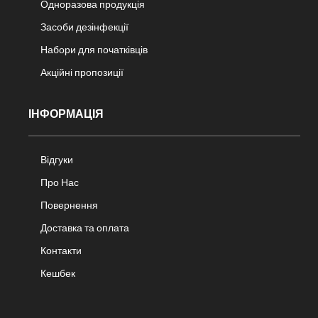
Одноразова продукція
Засоби дезінфекції
Набори для початківців
Акційні пропозиції
ІНФОРМАЦІЯ
Відгуки
Про Нас
Повернення
Доставка та оплата
Контакти
Кешбек