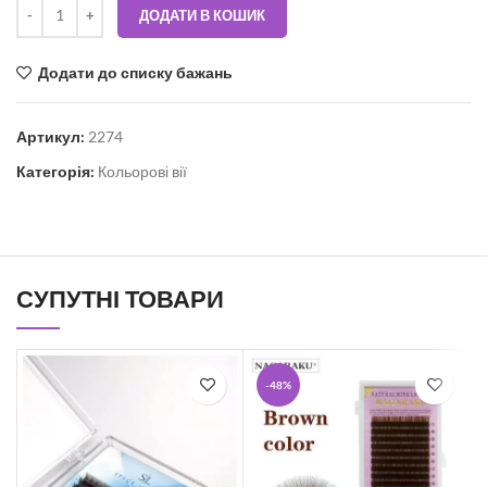
ДОДАТИ В КОШИК
Додати до списку бажань
Артикул:
2274
Категорія:
Кольорові вії
СУПУТНІ ТОВАРИ
-48%