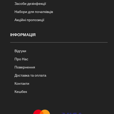
Засоби дезінфекції
Набори для початківців
Акційні пропозиції
ІНФОРМАЦІЯ
Відгуки
Про Нас
Повернення
Доставка та оплата
Контакти
Кешбек