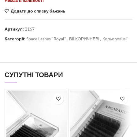
Немає в наявності
Додати до списку бажань
Артикул:
2167
Категорії:
Space Lashes "Royal"
,
ВІЇ КОРИЧНЕВІ
,
Кольорові вії
СУПУТНІ ТОВАРИ