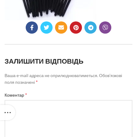
ЗАЛИШИТИ ВІДПОВІДЬ
Ваша e-mail адреса не оприлюднюватиметься.
Обов’язкові
*
поля позначені
*
Коментар