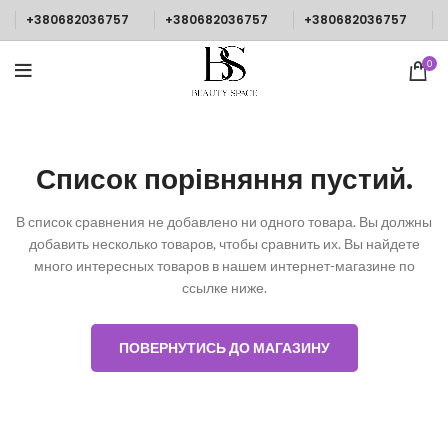
+380682036757
+380682036757
+380682036757
0
Список порівняння пустий.
В список сравнения не добавлено ни одного товара. Вы должны
добавить несколько товаров, чтобы сравнить их.
Вы найдете
много интересных товаров в нашем интернет-магазине по
ссылке ниже.
ПОВЕРНУТИСЬ ДО МАГАЗИНУ