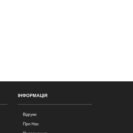
ІНФОРМАЦІЯ
Відгуки
Про Нас