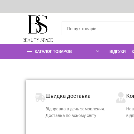
КАТАЛОГ ТОВАРОВ
ВІДГУКИ
Швидка доставка
Ко
Відправка в день замовлення.
Наш
Доставка по всьому світу
від