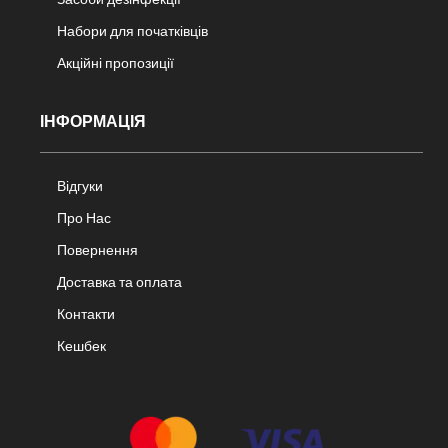
Набори для початківців
Акційні пропозиції
ІНФОРМАЦІЯ
Відгуки
Про Нас
Повернення
Доставка та оплата
Контакти
Кешбек