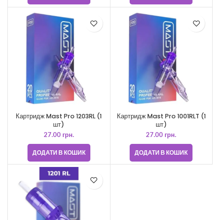
Картридж Mast Pro 1203RL (1
Картридж Mast Pro 1001RLT (1
шт)
шт)
27.00
грн.
27.00
грн.
ДОДАТИ В КОШИК
ДОДАТИ В КОШИК