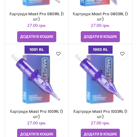
Картридж Mast Pro 0801RL (1
Картридж Mast Pro 0803RL (1
шт)
шт)
27.00
грн.
27.00
грн.
ДОДАТИ В КОШИК
ДОДАТИ В КОШИК
Картридж Mast Pro 1001RL (1
Картридж Mast Pro 1003RL (1
шт)
шт)
27.00
грн.
27.00
грн.
ДОДАТИ В КОШИК
ДОДАТИ В КОШИК