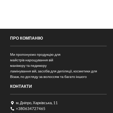
ПРО КОМПАНІЮ
Ми пропонуємо продукцію для
майстрів нарощування вій
манікюру та педикюру
ламінування вій, засобів для депіляції, косметики для
Візаж, по догляду за волоссям та багато іншого
КОНТАКТИ
м. Дніпро, Харківська, 11
+380634727465