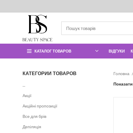
КАТАЛОГ ТОВАРОВ
ВІДГУКИ
КАТЕГОРИИ ТОВАРОВ
Головна
Показат
...
Акції
Акційні пропозиції
Все для брів
Депіляція