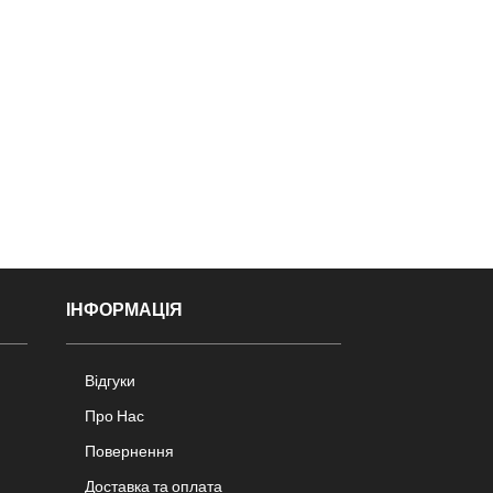
ІНФОРМАЦІЯ
Відгуки
Про Нас
Повернення
Доставка та оплата