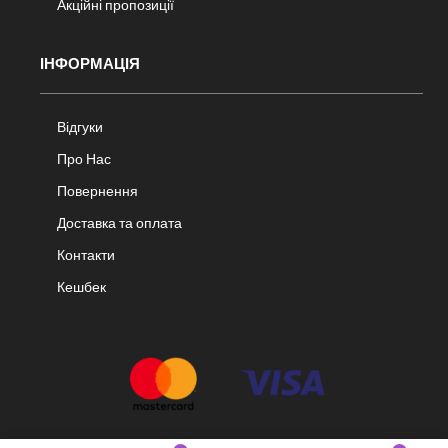
Акційні пропозиції
ІНФОРМАЦІЯ
Відгуки
Про Нас
Повернення
Доставка та оплата
Контакти
Кешбек