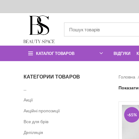
КАТАЛОГ ТОВАРОВ
ВІДГУКИ
КАТЕГОРИИ ТОВАРОВ
Головна
Показат
...
Акції
Акційні пропозиції
-65%
Все для брів
Депіляція