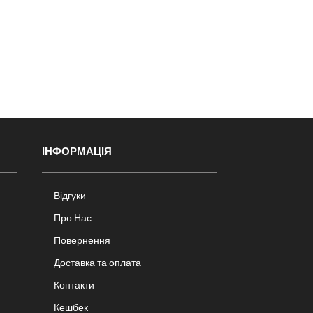
ІНФОРМАЦІЯ
Відгуки
Про Нас
Повернення
Доставка та оплата
Контакти
Кешбек