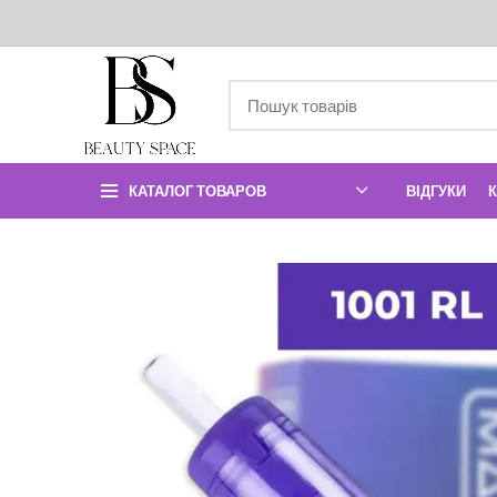
КАТАЛОГ ТОВАРОВ
ВІДГУКИ