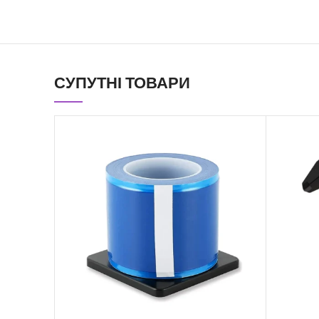
СУПУТНІ ТОВАРИ