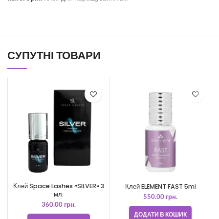
СУПУТНІ ТОВАРИ
Клей Space Lashes «SILVER» 3
Клей ELEMENT FAST 5ml
мл.
550.00
грн.
360.00
грн.
ДОДАТИ В КОШИК