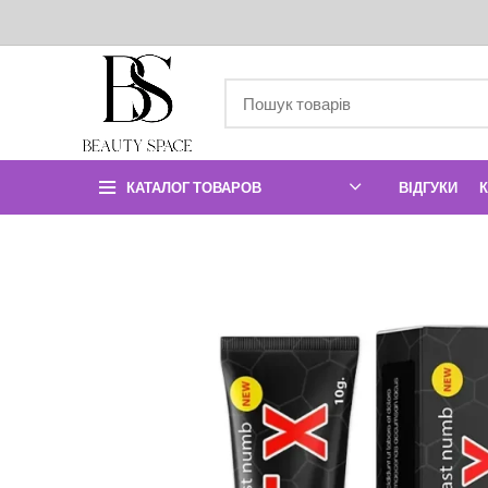
КАТАЛОГ ТОВАРОВ
ВІДГУКИ