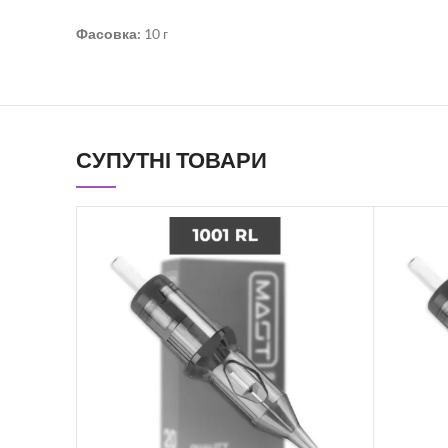
Фасовка:
10 г
СУПУТНІ ТОВАРИ