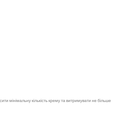
ити мінімальну кількість крему та витримувати не більше