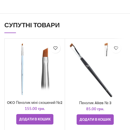
СУПУТНІ ТОВАРИ
OKO Пензлик міні скошений №2
Пензлик Alias № 3
155.00
грн.
85.00
грн.
ДОДАТИ В КОШИК
ДОДАТИ В КОШИК