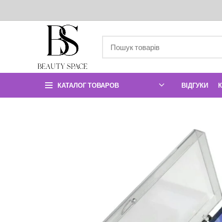
КАТАЛОГ ТОВАРОВ
ВІДГУКИ