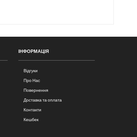
ІНФОРМАЦІЯ
Відгуки
Про Нас
Повернення
Доставка та оплата
Контакти
Кешбек