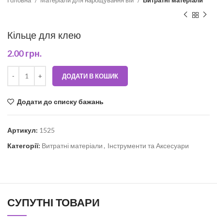
Кільце для клею
2.00
грн.
ДОДАТИ В КОШИК
Додати до списку бажань
Артикул:
1525
Категорії:
Витратні матеріали
,
Інструменти та Аксесуари
СУПУТНІ ТОВАРИ