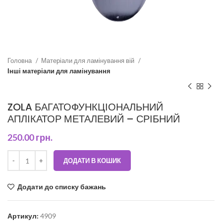
Головна
Матеріали для ламінування вій
Інші матеріали для ламінування
ZOLA БАГАТОФУНКЦІОНАЛЬНИЙ
АПЛІКАТОР МЕТАЛЕВИЙ – СРІБНИЙ
250.00
грн.
ДОДАТИ В КОШИК
Додати до списку бажань
Артикул:
4909