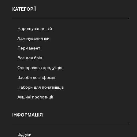
КАТЕГОРІЇ
Нарощування вій
Ламінування вій
Перманент
Все для брів
Одноразова продукція
Засоби дезінфекції
Набори для початківців
Акційні пропозиції
ІНФОРМАЦІЯ
Відгуки