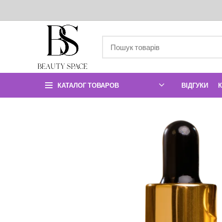
КАТАЛОГ ТОВАРОВ
ВІДГУКИ