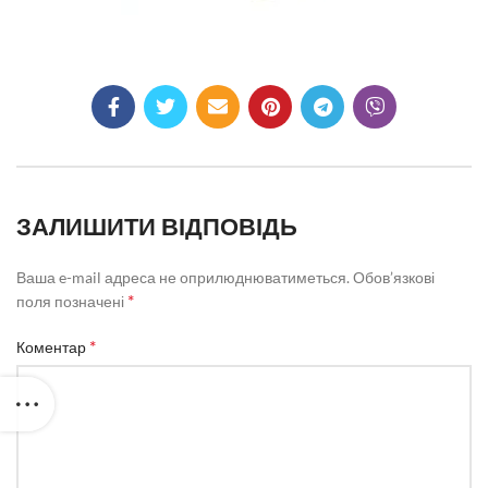
ЗАЛИШИТИ ВІДПОВІДЬ
Ваша e-mail адреса не оприлюднюватиметься.
Обов’язкові
*
поля позначені
*
Коментар