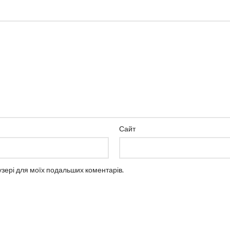
Сайт
аузері для моїх подальших коментарів.