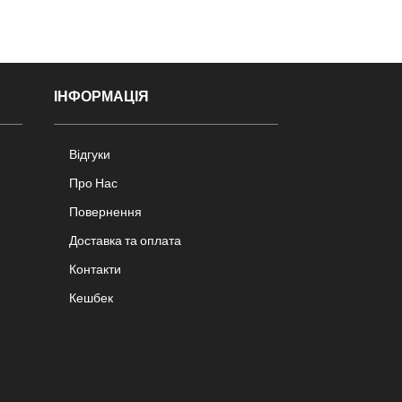
ІНФОРМАЦІЯ
Відгуки
Про Нас
Повернення
Доставка та оплата
Контакти
Кешбек