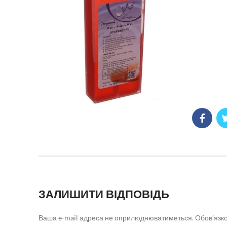
ЗАЛИШИТИ ВІДПОВІДЬ
Ваша e-mail адреса не оприлюднюватиметься.
Обов’язко