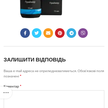
ЗАЛИШИТИ ВІДПОВІДЬ
Ваша e-mail адреса не оприлюднюватиметься.
Обов’язкові поля
*
позначені
*
Коментар