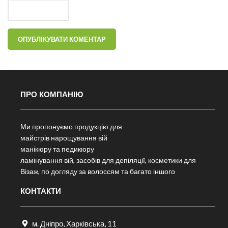
ПРО КОМПАНІЮ
Ми пропонуємо продукцію для
майстрів нарощування вій
манікюру та педикюру
ламінування вій, засобів для депіляції, косметики для
Візаж, по догляду за волоссям та багато іншого
КОНТАКТИ
м. Дніпро, Харківська, 11