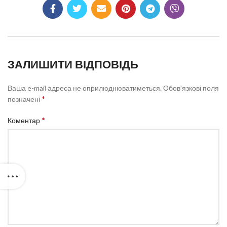
ЗАЛИШИТИ ВІДПОВІДЬ
Ваша e-mail адреса не оприлюднюватиметься.
Обов’язкові поля
*
позначені
*
Коментар