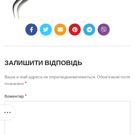
ЗАЛИШИТИ ВІДПОВІДЬ
Ваша e-mail адреса не оприлюднюватиметься.
Обов’язкові поля
*
позначені
*
Коментар