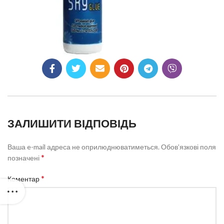
ЗАЛИШИТИ ВІДПОВІДЬ
Ваша e-mail адреса не оприлюднюватиметься.
Обов’язкові поля
*
позначені
*
Коментар