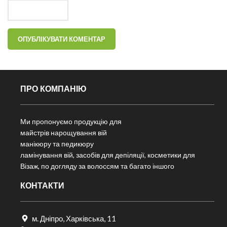
ПРО КОМПАНІЮ
Ми пропонуємо продукцію для
майстрів нарощування вій
манікюру та педикюру
ламінування вій, засобів для депіляції, косметики для
Візаж, по догляду за волоссям та багато іншого
КОНТАКТИ
м. Дніпро, Харківська, 11