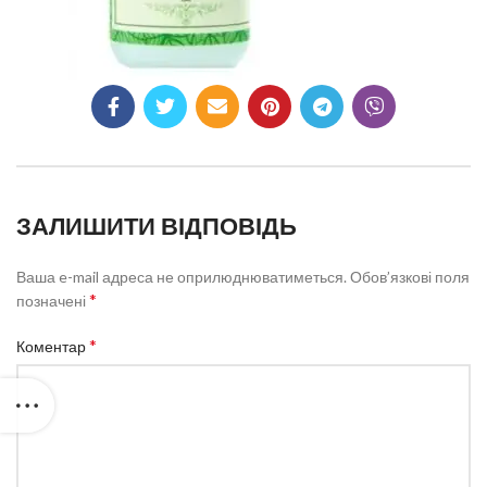
ЗАЛИШИТИ ВІДПОВІДЬ
Ваша e-mail адреса не оприлюднюватиметься.
Обов’язкові поля
*
позначені
*
Коментар