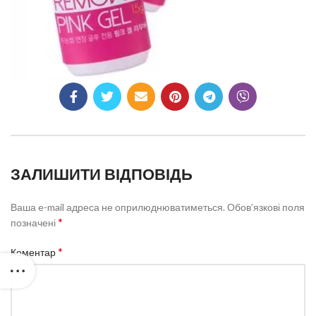
ЗАЛИШИТИ ВІДПОВІДЬ
Ваша e-mail адреса не оприлюднюватиметься.
Обов’язкові поля
*
позначені
*
Коментар