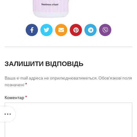
ЗАЛИШИТИ ВІДПОВІДЬ
Ваша e-mail адреса не оприлюднюватиметься.
Обов’язкові поля
*
позначені
*
Коментар