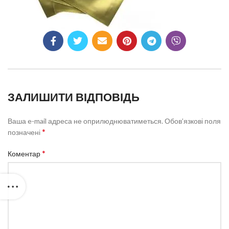
ЗАЛИШИТИ ВІДПОВІДЬ
Ваша e-mail адреса не оприлюднюватиметься.
Обов’язкові поля
*
позначені
*
Коментар