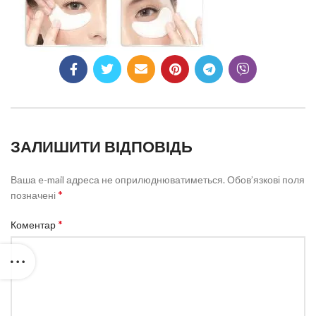
ЗАЛИШИТИ ВІДПОВІДЬ
Ваша e-mail адреса не оприлюднюватиметься.
Обов’язкові поля
*
позначені
*
Коментар