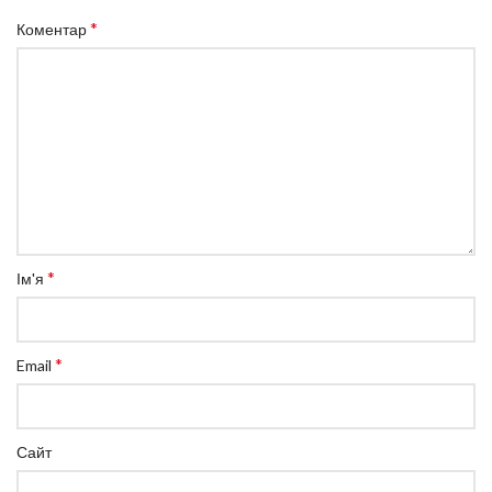
*
Коментар
*
Ім'я
*
Email
Сайт