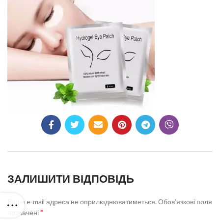
ЗАЛИШИТИ ВІДПОВІДЬ
Ваша e-mail адреса не оприлюднюватиметься.
Обов’язкові поля
*
позначені