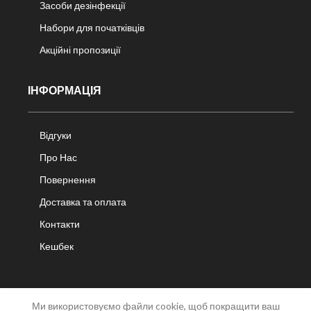
Засоби дезінфекції
Набори для початківців
Акційні пропозиції
ІНФОРМАЦІЯ
Відгуки
Про Нас
Повернення
Доставка та оплата
Контакти
Кешбек
Ми використовуємо файли cookie, щоб покращити ваш