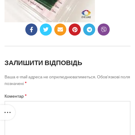
ЗАЛИШИТИ ВІДПОВІДЬ
Ваша e-mail адреса не оприлюднюватиметься.
Обов’язкові поля
*
позначені
*
Коментар