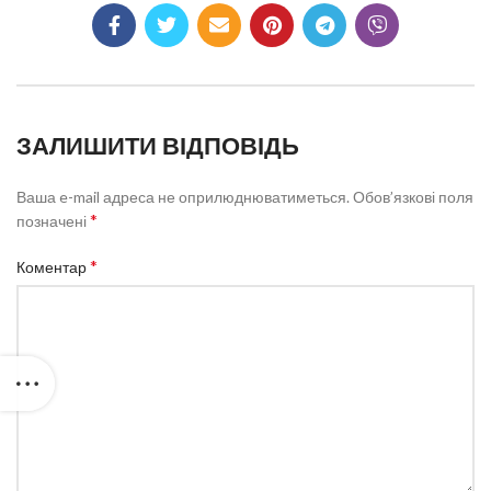
ЗАЛИШИТИ ВІДПОВІДЬ
Ваша e-mail адреса не оприлюднюватиметься.
Обов’язкові поля
*
позначені
*
Коментар