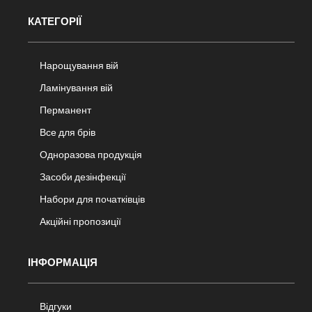
КАТЕГОРІЇ
Нарощування вій
Ламінування вій
Перманент
Все для брів
Одноразова продукція
Засоби дезінфекції
Набори для початківців
Акційні пропозиції
ІНФОРМАЦІЯ
Відгуки