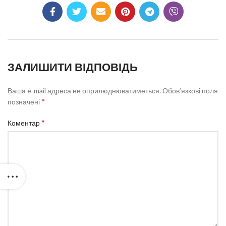
ЗАЛИШИТИ ВІДПОВІДЬ
Ваша e-mail адреса не оприлюднюватиметься.
Обов’язкові поля
*
позначені
*
Коментар