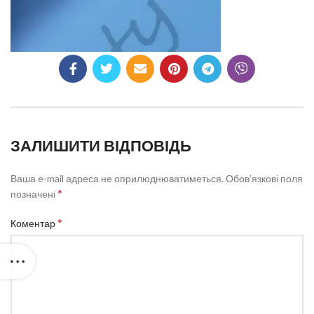
ЗАЛИШИТИ ВІДПОВІДЬ
Ваша e-mail адреса не оприлюднюватиметься.
Обов’язкові поля
*
позначені
*
Коментар