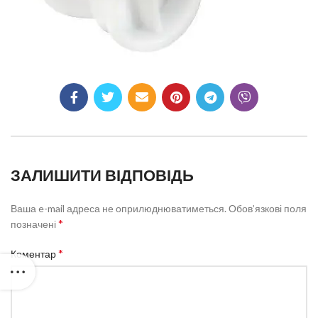
ЗАЛИШИТИ ВІДПОВІДЬ
Ваша e-mail адреса не оприлюднюватиметься.
Обов’язкові поля
*
позначені
*
Коментар