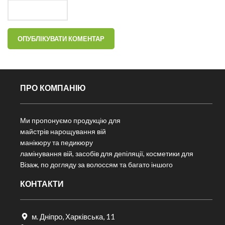
ПРО КОМПАНІЮ
Ми пропонуємо продукцію для
майстрів нарощування вій
манікюру та педикюру
ламінування вій, засобів для депіляції, косметики для
Візаж, по догляду за волоссям та багато іншого
КОНТАКТИ
м. Дніпро, Харківська, 11