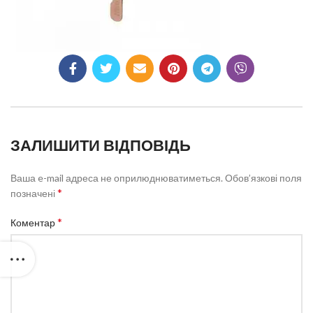
ЗАЛИШИТИ ВІДПОВІДЬ
Ваша e-mail адреса не оприлюднюватиметься.
Обов’язкові поля
*
позначені
*
Коментар