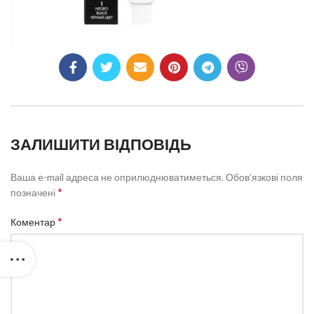
ЗАЛИШИТИ ВІДПОВІДЬ
Ваша e-mail адреса не оприлюднюватиметься.
Обов’язкові поля
*
позначені
*
Коментар