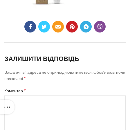
ЗАЛИШИТИ ВІДПОВІДЬ
Ваша e-mail адреса не оприлюднюватиметься.
Обов’язкові поля
*
позначені
*
Коментар