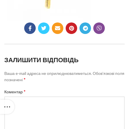
ЗАЛИШИТИ ВІДПОВІДЬ
Ваша e-mail адреса не оприлюднюватиметься.
Обов’язкові поля
*
позначені
*
Коментар